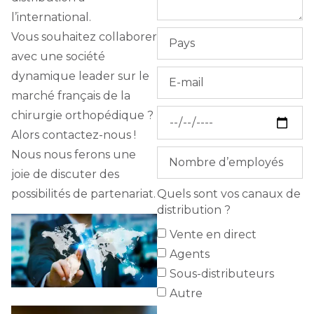
l’international.
Vous souhaitez collaborer
avec une société
dynamique leader sur le
marché français de la
chirurgie orthopédique ?
Alors contactez-nous !
Nous nous ferons une
joie de discuter des
possibilités de partenariat.
Quels sont vos canaux de
distribution ?
Vente en direct
Agents
Sous-distributeurs
Autre