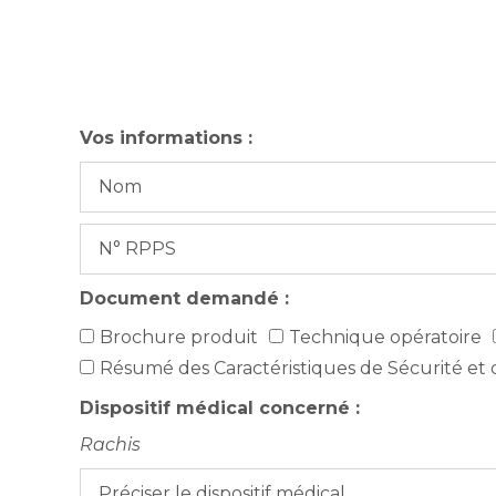
Vos informations :
Document demandé :
Brochure produit
Technique opératoire
Résumé des Caractéristiques de Sécurité et
Dispositif médical concerné :
Rachis