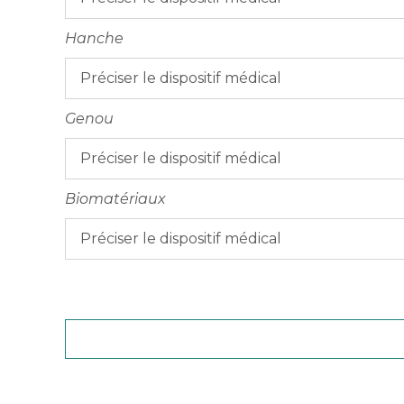
Hanche
Genou
Biomatériaux