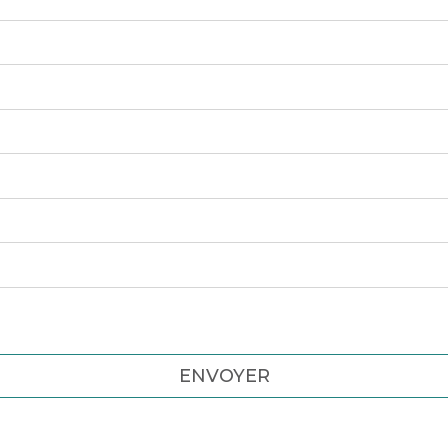
ENVOYER