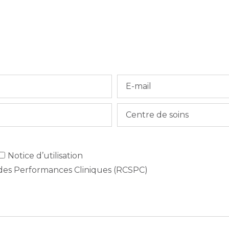
Notice d’utilisation
 des Performances Cliniques (RCSPC)